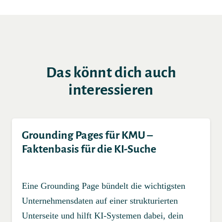
Das könnt dich auch
interessieren
Grounding Pages für KMU –
Faktenbasis für die KI-Suche
Eine Grounding Page bündelt die wichtigsten
Unternehmensdaten auf einer strukturierten
Unterseite und hilft KI-Systemen dabei, dein