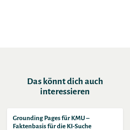
Artikel teilen
Das könnt dich auch
interessieren
Grounding Pages für KMU –
Faktenbasis für die KI-Suche