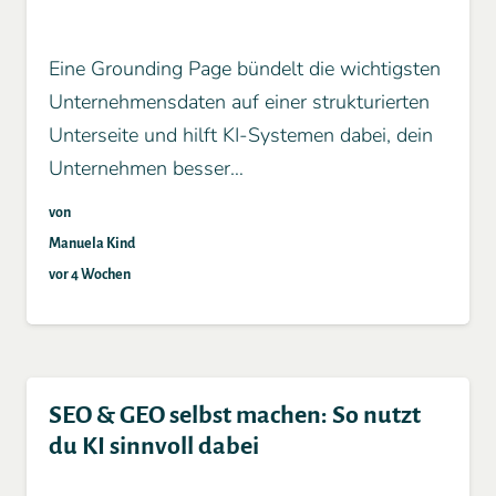
Eine Grounding Page bündelt die wichtigsten
Unternehmensdaten auf einer strukturierten
Unterseite und hilft KI-Systemen dabei, dein
Unternehmen besser…
von
Manuela Kind
vor 4 Wochen
SEO & GEO selbst machen: So nutzt
du KI sinnvoll dabei